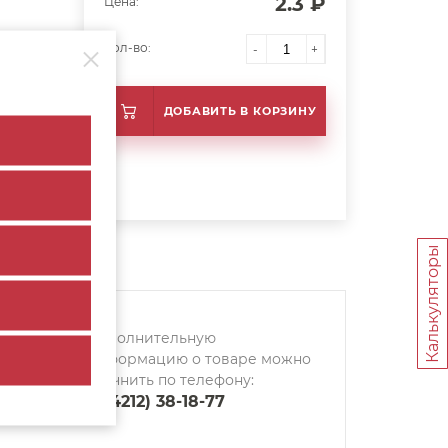
2.3 ₽
Цена:
Кол-во:
-
+
ДОБАВИТЬ В КОРЗИНУ
Калькуляторы
Дополнительную
информацию о товаре можно
уточнить по телефону:
8 (4212) 38-18-77