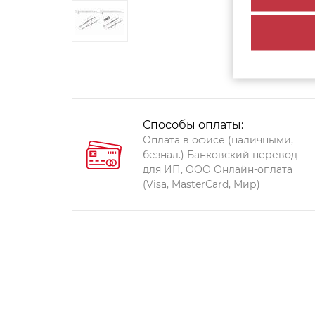
Способы оплаты:
Оплата в офисе (наличными,
безнал.) Банковский перевод
для ИП, ООО Онлайн-оплата
(Visa, MasterCard, Мир)