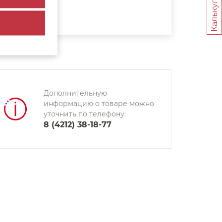
Калькуляторы
Дополнительную
информацию о товаре можно
уточнить по телефону:
8 (4212) 38-18-77