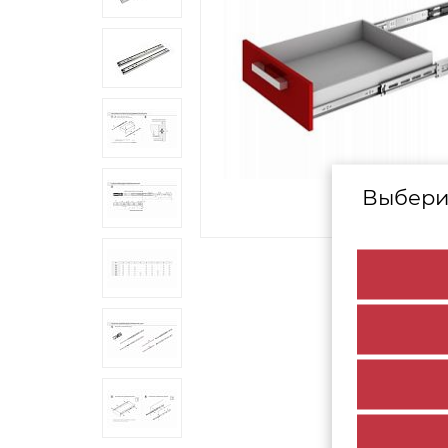
Выбери