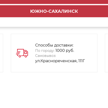
ЮЖНО-САХАЛИНСК
Способы доставки:
1000 руб.
По городу:
Самовывоз:
ул.Краснореченская, 111Г