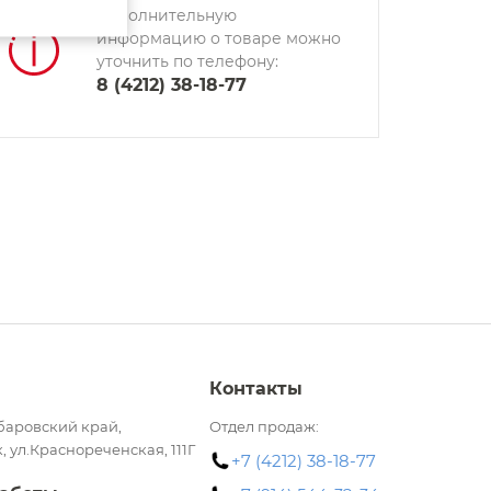
Дополнительную
информацию о товаре можно
уточнить по телефону:
8 (4212) 38-18-77
Контакты
баровский край,
Отдел продаж:
, ул.Краснореченская, 111Г
+7 (4212) 38-18-77