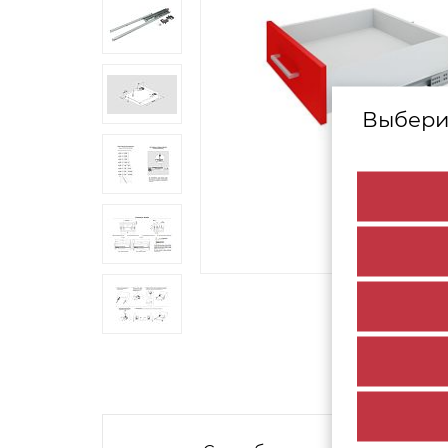
Выбери