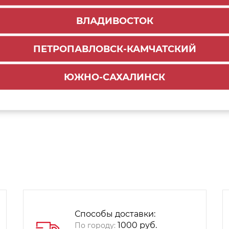
ВЛАДИВОСТОК
ПЕТРОПАВЛОВСК-КАМЧАТСКИЙ
ЮЖНО-САХАЛИНСК
Способы доставки:
1000 руб.
По городу: