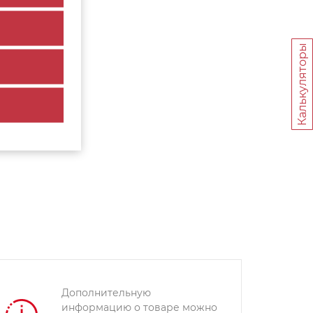
Калькуляторы
Дополнительную
информацию о товаре можно