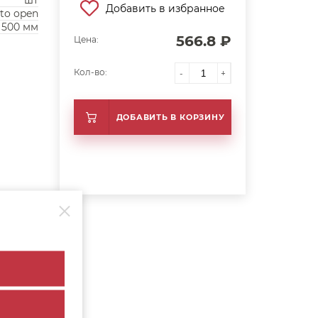
шт
Добавить в избранное
to open
500 мм
566.8 ₽
Цена:
Кол-во:
-
+
ДОБАВИТЬ В КОРЗИНУ