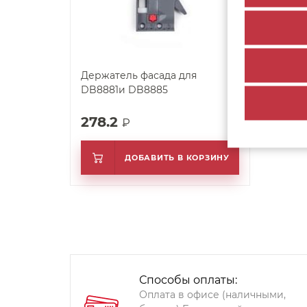
Держатель фасада для
DB8881и DB8885
278.2
₽
ДОБАВИТЬ В КОРЗИНУ
Способы оплаты:
Оплата в офисе (наличными,