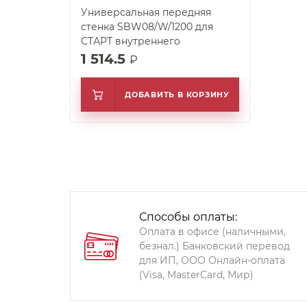
Универсальная передняя
стенка SBW08/W/1200 для
СТАРТ внутреннего
1 514.5
₽
ДОБАВИТЬ В КОРЗИНУ
Способы оплаты:
Оплата в офисе (наличными,
безнал.) Банковский перевод
для ИП, ООО Онлайн-оплата
(Visa, MasterCard, Мир)