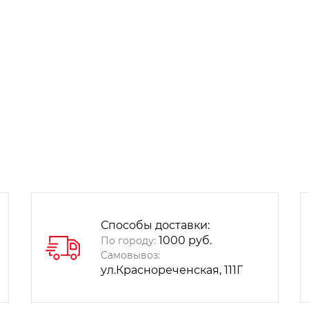
Способы доставки:
1000 руб.
По городу:
Самовывоз:
ул.Краснореченская, 111Г