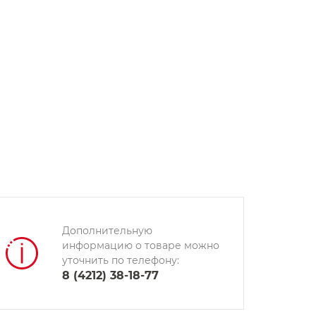
Дополнительную
информацию о товаре можно
уточнить по телефону:
8 (4212) 38-18-77