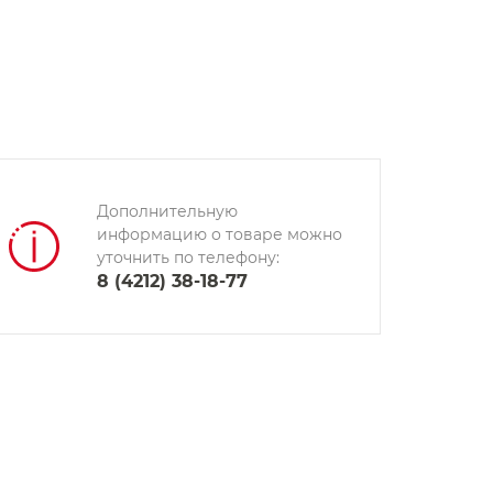
Дополнительную
информацию о товаре можно
уточнить по телефону:
8 (4212) 38-18-77