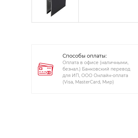
Способы оплаты:
Оплата в офисе (наличными,
безнал.) Банковский перевод
для ИП, ООО Онлайн-оплата
(Visa, MasterCard, Мир)