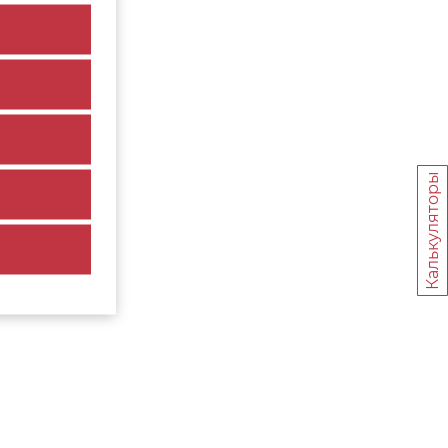
Калькуляторы