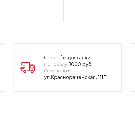
Способы доставки:
1000 руб.
По городу:
Самовывоз:
ул.Краснореченская, 111Г