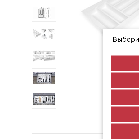
Выбери