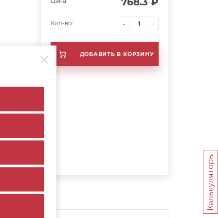
768.3 ₽
Цена:
Кол-во:
-
+
ДОБАВИТЬ В КОРЗИНУ
Калькуляторы