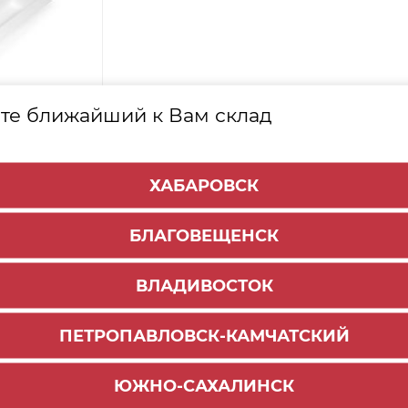
те ближайший к Вам склад
ХАБАРОВСК
БЛАГОВЕЩЕНСК
ВЛАДИВОСТОК
ПЕТРОПАВЛОВСК-КАМЧАТСКИЙ
ЮЖНО-САХАЛИНСК