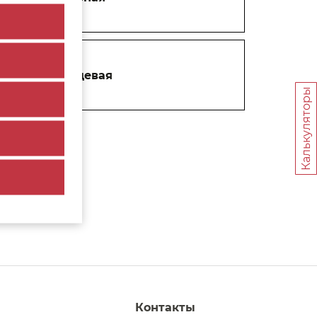
Ручка торцевая
Калькуляторы
Контакты