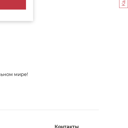
льном мире!
Контакты