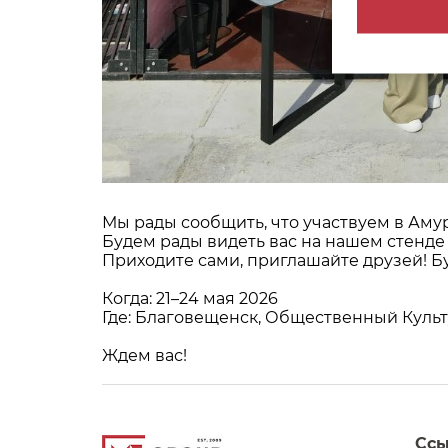
Мы рады сообщить, что участвуем в Аму
Будем рады видеть вас на нашем стенде
Приходите сами, приглашайте друзей! Б
Когда: 21–24 мая 2026
Где: Благовещенск, Общественный Куль
Ждем вас!
Сс