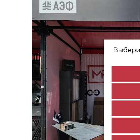
Выбери