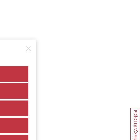
Калькуляторы