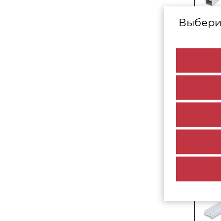
Выбери