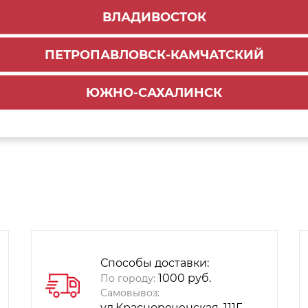
ВЛАДИВОСТОК
ПЕТРОПАВЛОВСК-КАМЧАТСКИЙ
ЮЖНО-САХАЛИНСК
Способы доставки:
1000 руб.
По городу:
Самовывоз:
ул.Краснореченская, 111Г