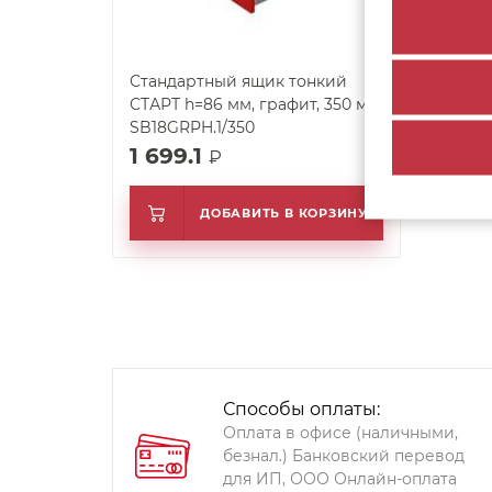
Стандартный ящик тонкий
СТАРТ h=86 мм, графит, 350 мм
SB18GRPH.1/350
1 699.1
₽
ДОБАВИТЬ В КОРЗИНУ
Способы оплаты:
Оплата в офисе (наличными,
безнал.) Банковский перевод
для ИП, ООО Онлайн-оплата