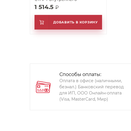
1 514.5
₽
ДОБАВИТЬ В КОРЗИНУ
Способы оплаты:
Оплата в офисе (наличными,
безнал.) Банковский перевод
для ИП, ООО Онлайн-оплата
(Visa, MasterCard, Мир)