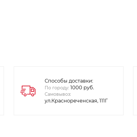
Способы доставки:
1000 руб.
По городу:
Самовывоз:
ул.Краснореченская, 111Г