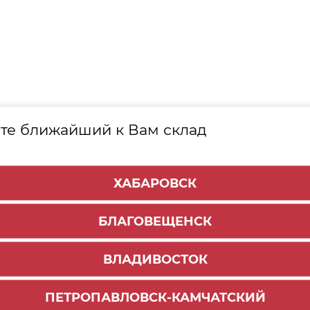
те ближайший к Вам склад
Е
ТОВАРЫ
ХАБАРОВСК
арт. 37355
БЛАГОВЕЩЕНСК
ВЛАДИВОСТОК
ПЕТРОПАВЛОВСК-КАМЧАТСКИЙ