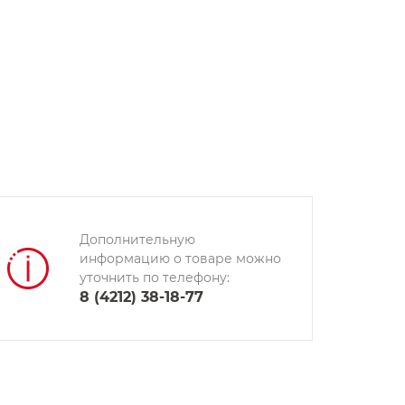
Дополнительную
информацию о товаре можно
уточнить по телефону:
8 (4212) 38-18-77