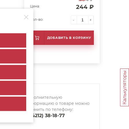
244 ₽
Цена:
Кол-во:
-
+
ДОБАВИТЬ В КОРЗИНУ
Калькуляторы
Дополнительную
информацию о товаре можно
уточнить по телефону:
8 (4212) 38-18-77