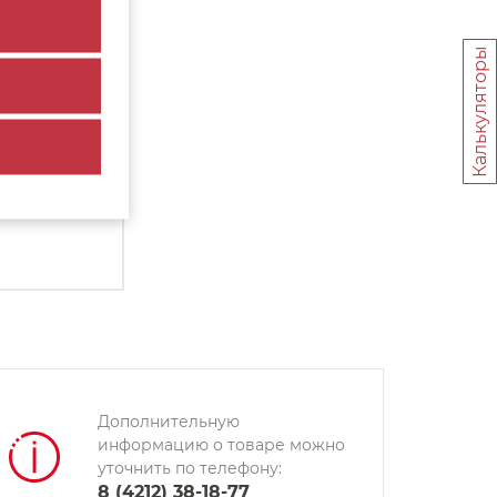
Калькуляторы
)
1 шт.
1 шт.
Дополнительную
информацию о товаре можно
уточнить по телефону:
8 (4212) 38-18-77