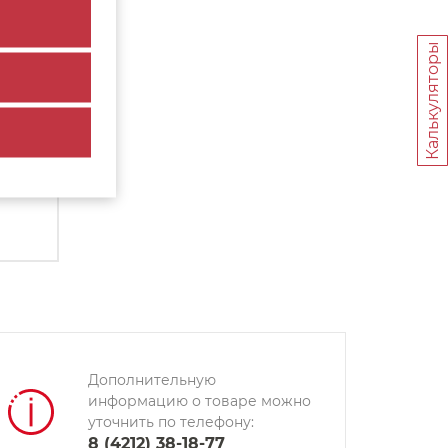
Калькуляторы
.
.
Дополнительную
информацию о товаре можно
уточнить по телефону:
8 (4212) 38-18-77