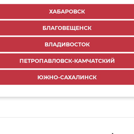
ХАБАРОВСК
БЛАГОВЕЩЕНСК
ВЛАДИВОСТОК
ПЕТРОПАВЛОВСК-КАМЧАТСКИЙ
ЮЖНО-САХАЛИНСК