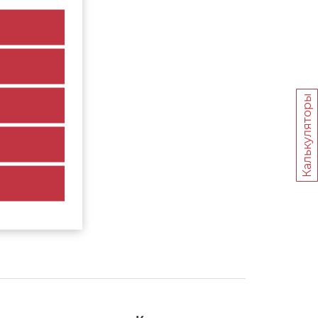
Калькуляторы