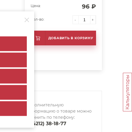
96 ₽
Цена:
Кол-во:
-
+
ДОБАВИТЬ В КОРЗИНУ
Калькуляторы
Дополнительную
информацию о товаре можно
уточнить по телефону:
8 (4212) 38-18-77